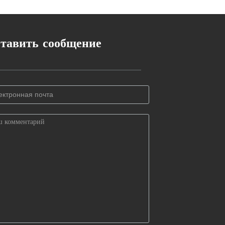
тавить сообщение