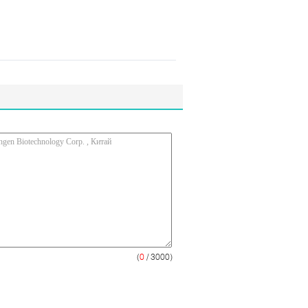
(
0
/ 3000)