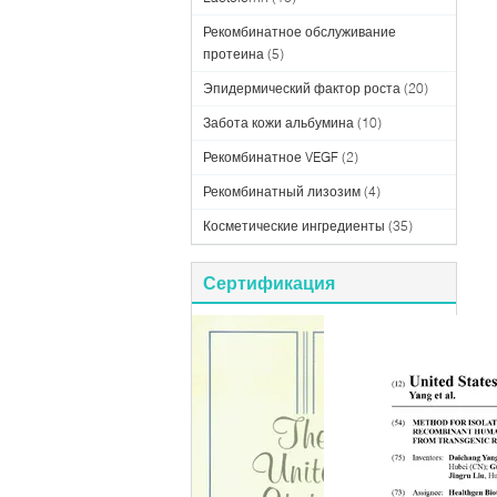
Рекомбинатное обслуживание
протеина
(5)
Эпидермический фактор роста
(20)
Забота кожи альбумина
(10)
Рекомбинатное VEGF
(2)
Рекомбинатный лизозим
(4)
Косметические ингредиенты
(35)
Сертификация