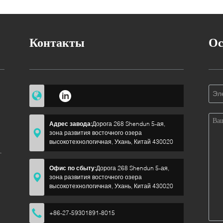
Контакты
Ос
о
Адрес завода:
Дорога 268 Shendun 5-ая,
зона развития восточного озера
высокотехнологичная, Ухань, Китай 430020
Офис по сбыту:
Дорога 268 Shendun 5-ая,
зона развития восточного озера
высокотехнологичная, Ухань, Китай 430020
+86-27-59301891-8015